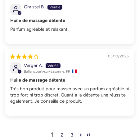
Christel B.
Huile de massage détente
Parfum agréable et relaxant.
05/10/2025
Verger A.
Ballancourt-sur-Essonne, FR
Huile de massage détente
Très bon produit pour masser avec un parfum agréable ni
trop fort ni trop discret. Quant a la détente une réussite
également. Je conseille ce produit.
1
2
3