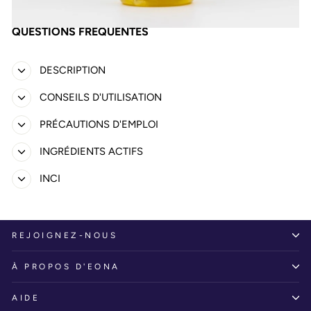
QUESTIONS FRÉQUENTES
DESCRIPTION
CONSEILS D'UTILISATION
PRÉCAUTIONS D'EMPLOI
INGRÉDIENTS ACTIFS
INCI
REJOIGNEZ-NOUS
À PROPOS D'EONA
AIDE