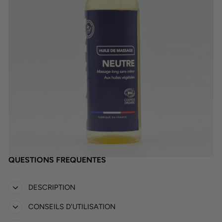
QUESTIONS FRÉQUENTES
DESCRIPTION
CONSEILS D'UTILISATION