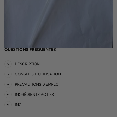
QUESTIONS FRÉQUENTES
DESCRIPTION
CONSEILS D'UTILISATION
PRÉCAUTIONS D'EMPLOI
INGRÉDIENTS ACTIFS
INCI