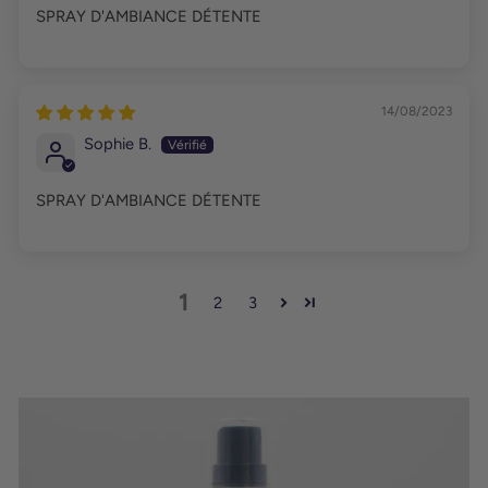
SPRAY D'AMBIANCE DÉTENTE
14/08/2023
Sophie B.
SPRAY D'AMBIANCE DÉTENTE
1
2
3