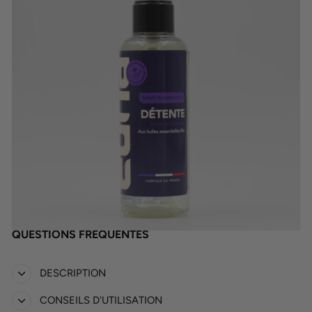
QUESTIONS FRÉQUENTES
DESCRIPTION
CONSEILS D'UTILISATION